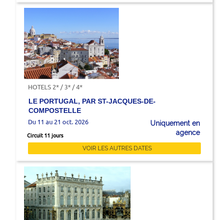
HOTELS 2* / 3* / 4*
LE PORTUGAL, PAR ST-JACQUES-DE-
COMPOSTELLE
Du 11 au 21 oct. 2026
Uniquement en
agence
Circuit 11 jours
VOIR LES AUTRES DATES