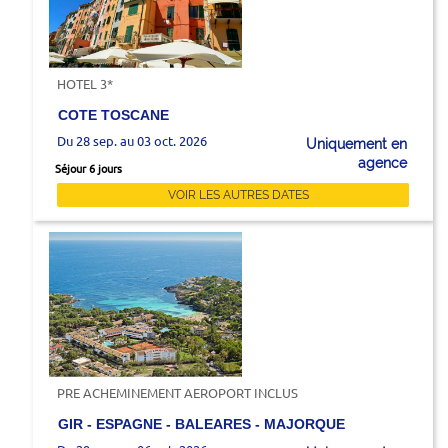
HOTEL 3*
COTE TOSCANE
Du 28 sep. au 03 oct. 2026
Uniquement en
agence
Séjour 6 jours
VOIR LES AUTRES DATES
PRE ACHEMINEMENT AEROPORT INCLUS
GIR - ESPAGNE - BALEARES - MAJORQUE