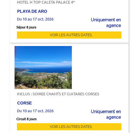
HOTEL H TOP CALETA PALACE 4*
PLAYA DE ARO
Du 10 au 17 oct. 2026
Uniquement en
agence
Séjour 8 jours
VOIR LES AUTRES DATES
INCLUS : SOIREE CHANTS ET GUITARES CORSES
CORSE
Du 10 au 17 oct. 2026
Uniquement en
agence
Circuit 8 jours
VOIR LES AUTRES DATES