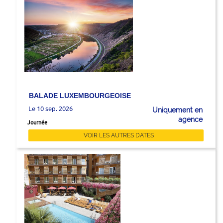
BALADE LUXEMBOURGEOISE
Le 10 sep. 2026
Uniquement en
agence
Journée
VOIR LES AUTRES DATES