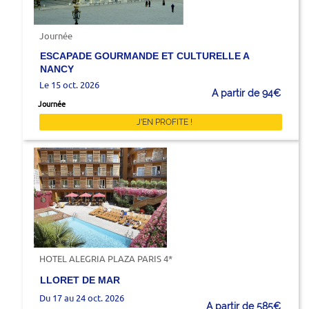
Journée
ESCAPADE GOURMANDE ET CULTURELLE A
NANCY
Le 15 oct. 2026
A partir de 94€
Journée
J'EN PROFITE !
HOTEL ALEGRIA PLAZA PARIS 4*
LLORET DE MAR
Du 17 au 24 oct. 2026
A partir de 585€