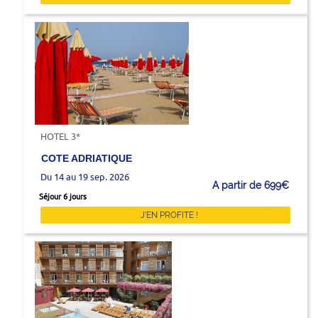
HOTEL 3*
COTE ADRIATIQUE
Du 14 au 19 sep. 2026
A partir de 699€
Séjour 6 jours
J'EN PROFITE !