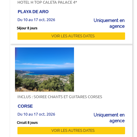
HOTEL H TOP CALETA PALACE 4*
PLAYA DE ARO
Du 10 au 17 oct. 2026
Uniquement en
agence
Séjour 8 jours
VOIR LES AUTRES DATES
INCLUS : SOIREE CHANTS ET GUITARES CORSES
CORSE
Du 10 au 17 oct. 2026
Uniquement en
agence
Circuit 8 jours
VOIR LES AUTRES DATES