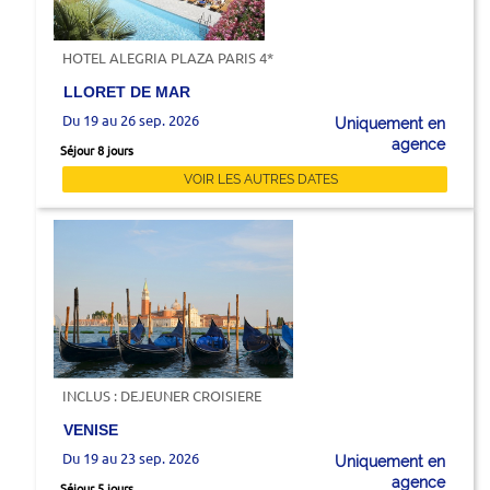
HOTEL ALEGRIA PLAZA PARIS 4*
LLORET DE MAR
Du 19 au 26 sep. 2026
Uniquement en
agence
Séjour 8 jours
VOIR LES AUTRES DATES
INCLUS : DEJEUNER CROISIERE
VENISE
Du 19 au 23 sep. 2026
Uniquement en
agence
Séjour 5 jours