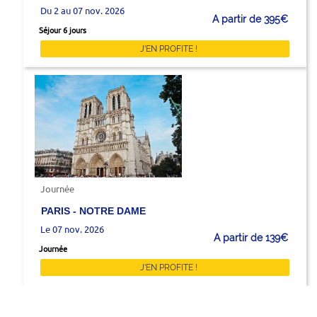
Du 2 au 07 nov. 2026
A partir de 395€
Séjour 6 jours
J'EN PROFITE !
Journée
PARIS - NOTRE DAME
Le 07 nov. 2026
A partir de 139€
Journée
J'EN PROFITE !