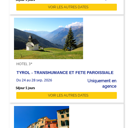
VOIR LES AUTRES DATES
HOTEL 3*
TYROL - TRANSHUMANCE ET FETE PAROISSIALE
Du 24 au 28 sep. 2026
Uniquement en
agence
Séjour 5 jours
VOIR LES AUTRES DATES