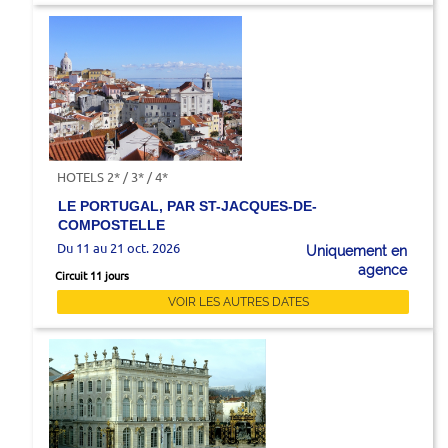
HOTELS 2* / 3* / 4*
LE PORTUGAL, PAR ST-JACQUES-DE-
COMPOSTELLE
Du 11 au 21 oct. 2026
Uniquement en
agence
Circuit 11 jours
VOIR LES AUTRES DATES