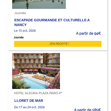
Journée
ESCAPADE GOURMANDE ET CULTURELLE A
NANCY
Le 15 oct. 2026
A partir de 94€
Journée
J'EN PROFITE !
HOTEL ALEGRIA PLAZA PARIS 4*
LLORET DE MAR
Du 17 au 24 oct. 2026
A partir de 585€