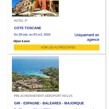
HOTEL 3*
COTE TOSCANE
Du 28 sep. au 03 oct. 2026
Uniquement en
agence
Séjour 6 jours
VOIR LES AUTRES DATES
PRE ACHEMINEMENT AEROPORT INCLUS
GIR - ESPAGNE - BALEARES - MAJORQUE