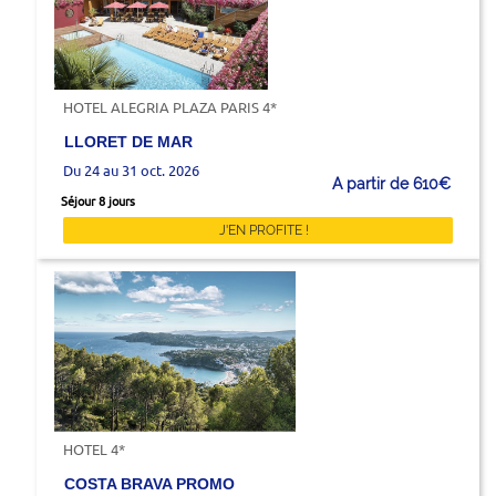
HOTEL ALEGRIA PLAZA PARIS 4*
LLORET DE MAR
Du 24 au 31 oct. 2026
A partir de 610€
Séjour 8 jours
J'EN PROFITE !
HOTEL 4*
COSTA BRAVA PROMO