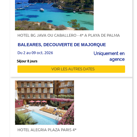
HOTEL BG JAVA OU CABALLERO - 4* A PLAYA DE PALMA
BALEARES, DECOUVERTE DE MAJORQUE
Du 2 au 09 oct. 2026
Uniquement en
agence
Séjour 8 jours
VOIR LES AUTRES DATES
HOTEL ALEGRIA PLAZA PARIS 4*