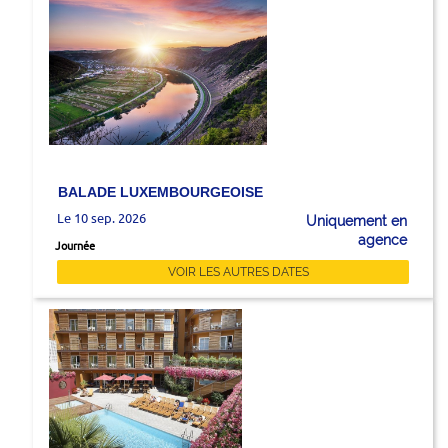
BALADE LUXEMBOURGEOISE
Le 10 sep. 2026
Uniquement en
agence
Journée
VOIR LES AUTRES DATES