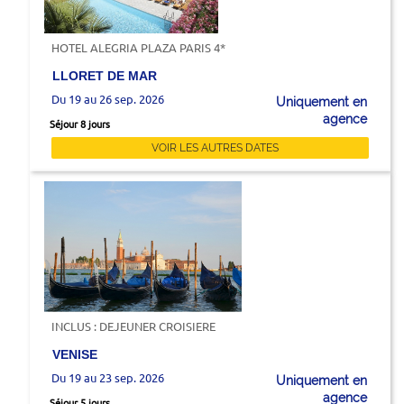
HOTEL ALEGRIA PLAZA PARIS 4*
LLORET DE MAR
Du 19 au 26 sep. 2026
Uniquement en
agence
Séjour 8 jours
VOIR LES AUTRES DATES
INCLUS : DEJEUNER CROISIERE
VENISE
Du 19 au 23 sep. 2026
Uniquement en
agence
Séjour 5 jours