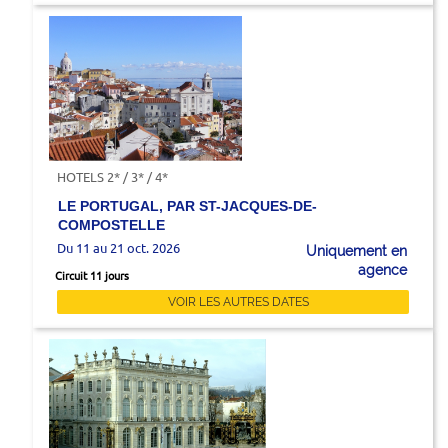
HOTELS 2* / 3* / 4*
LE PORTUGAL, PAR ST-JACQUES-DE-
COMPOSTELLE
Du 11 au 21 oct. 2026
Uniquement en
agence
Circuit 11 jours
VOIR LES AUTRES DATES