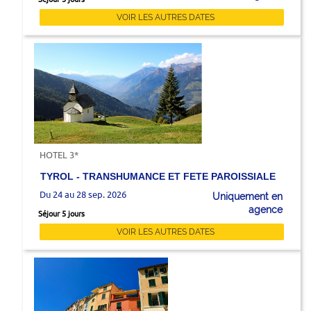
VOIR LES AUTRES DATES
HOTEL 3*
TYROL - TRANSHUMANCE ET FETE PAROISSIALE
Du 24 au 28 sep. 2026
Uniquement en
agence
Séjour 5 jours
VOIR LES AUTRES DATES