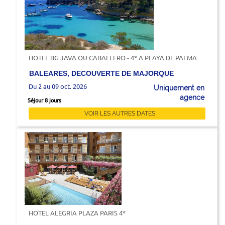
HOTEL BG JAVA OU CABALLERO - 4* A PLAYA DE PALMA
BALEARES, DECOUVERTE DE MAJORQUE
Du 2 au 09 oct. 2026
Uniquement en
agence
Séjour 8 jours
VOIR LES AUTRES DATES
HOTEL ALEGRIA PLAZA PARIS 4*