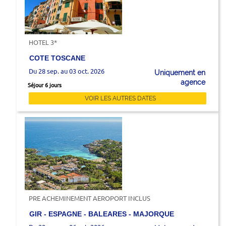
HOTEL 3*
COTE TOSCANE
Du 28 sep. au 03 oct. 2026
Uniquement en
agence
Séjour 6 jours
VOIR LES AUTRES DATES
PRE ACHEMINEMENT AEROPORT INCLUS
GIR - ESPAGNE - BALEARES - MAJORQUE