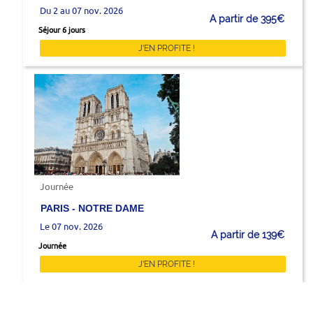
Du 2 au 07 nov. 2026
A partir de 395€
Séjour 6 jours
J'EN PROFITE !
Journée
PARIS - NOTRE DAME
Le 07 nov. 2026
A partir de 139€
Journée
J'EN PROFITE !