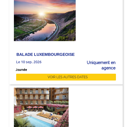
BALADE LUXEMBOURGEOISE
Le 10 sep. 2026
Uniquement en
agence
Journée
VOIR LES AUTRES DATES