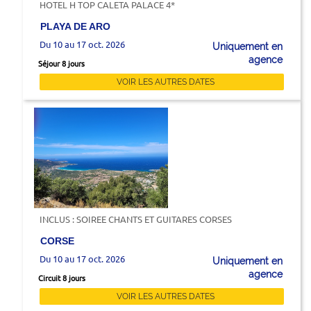
HOTEL H TOP CALETA PALACE 4*
PLAYA DE ARO
Du 10 au 17 oct. 2026
Uniquement en
agence
Séjour 8 jours
VOIR LES AUTRES DATES
INCLUS : SOIREE CHANTS ET GUITARES CORSES
CORSE
Du 10 au 17 oct. 2026
Uniquement en
agence
Circuit 8 jours
VOIR LES AUTRES DATES