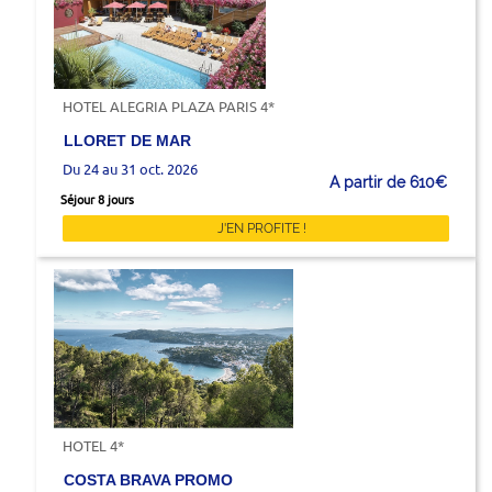
HOTEL ALEGRIA PLAZA PARIS 4*
LLORET DE MAR
Du 24 au 31 oct. 2026
A partir de 610€
Séjour 8 jours
J'EN PROFITE !
HOTEL 4*
COSTA BRAVA PROMO