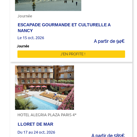
Journée
ESCAPADE GOURMANDE ET CULTURELLE A
NANCY
Le 15 oct. 2026
A partir de 94€
Journée
J'EN PROFITE !
HOTEL ALEGRIA PLAZA PARIS 4*
LLORET DE MAR
Du 17 au 24 oct. 2026
A partir de 585€