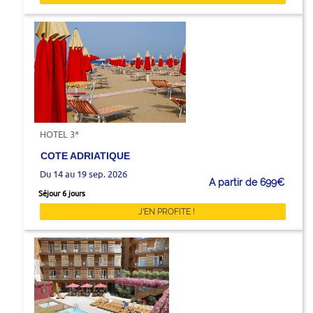
HOTEL 3*
COTE ADRIATIQUE
Du 14 au 19 sep. 2026
A partir de 699€
Séjour 6 jours
J'EN PROFITE !