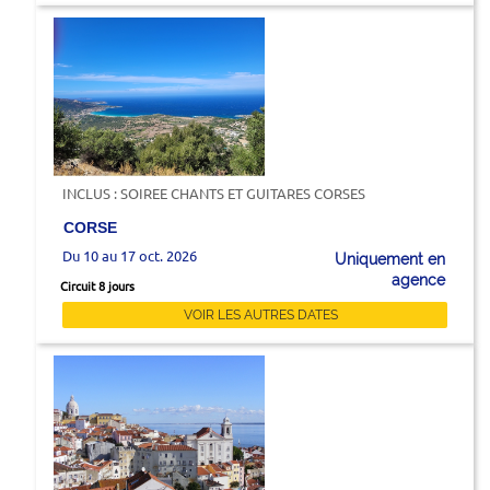
INCLUS : SOIREE CHANTS ET GUITARES CORSES
CORSE
Du 10 au 17 oct. 2026
Uniquement en
agence
Circuit 8 jours
VOIR LES AUTRES DATES