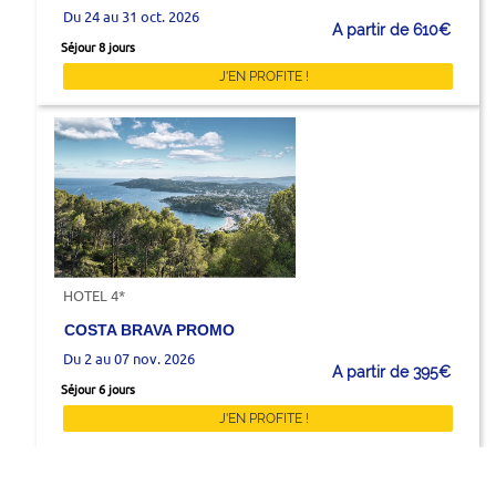
Du 24 au 31 oct. 2026
A partir de 610€
Séjour 8 jours
J'EN PROFITE !
HOTEL 4*
COSTA BRAVA PROMO
Du 2 au 07 nov. 2026
A partir de 395€
Séjour 6 jours
J'EN PROFITE !