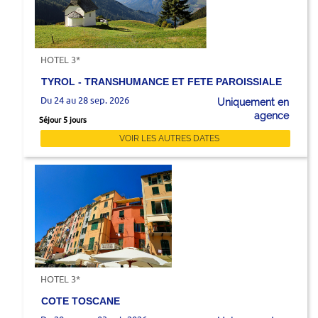
HOTEL 3*
TYROL - TRANSHUMANCE ET FETE PAROISSIALE
Du 24 au 28 sep. 2026
Uniquement en
agence
Séjour 5 jours
VOIR LES AUTRES DATES
HOTEL 3*
COTE TOSCANE