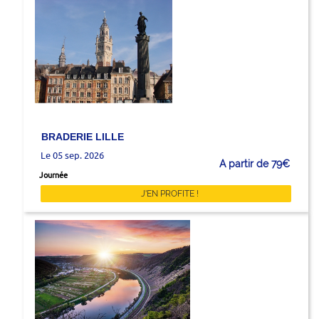
BRADERIE LILLE
Le 05 sep. 2026
A partir de 79€
Journée
J'EN PROFITE !