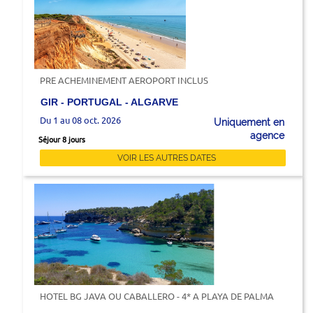
PRE ACHEMINEMENT AEROPORT INCLUS
GIR - PORTUGAL - ALGARVE
Du 1 au 08 oct. 2026
Uniquement en
agence
Séjour 8 jours
VOIR LES AUTRES DATES
HOTEL BG JAVA OU CABALLERO - 4* A PLAYA DE PALMA