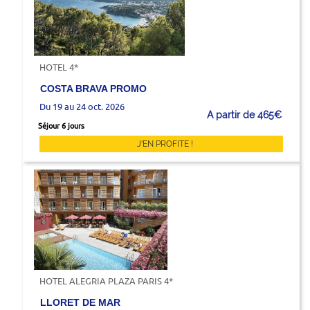
HOTEL 4*
COSTA BRAVA PROMO
Du 19 au 24 oct. 2026
A partir de 465€
Séjour 6 jours
J'EN PROFITE !
HOTEL ALEGRIA PLAZA PARIS 4*
LLORET DE MAR