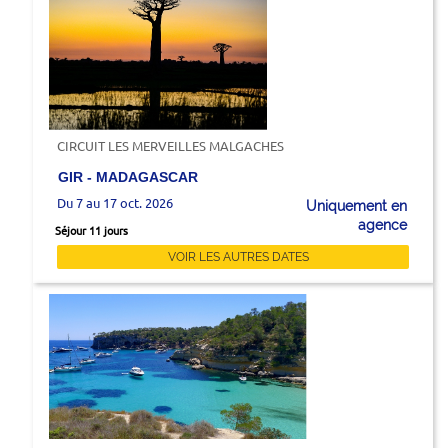
CIRCUIT LES MERVEILLES MALGACHES
GIR - MADAGASCAR
Du 7 au 17 oct. 2026
Uniquement en
agence
Séjour 11 jours
VOIR LES AUTRES DATES