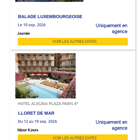
BALADE LUXEMBOURGEOISE
Le 10 sep. 2026
Uniquement en
agence
Journée
VOIR LES AUTRES DATES
HOTEL ALEGRIA PLAZA PARIS 4*
LLORET DE MAR
Du 12 au 19 sep. 2026
Uniquement en
agence
Séjour 8 jours
VOIR LES AUTRES DATES